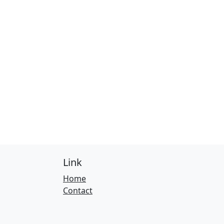
Link
Home
Contact