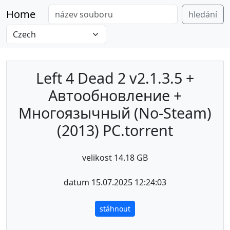
Home
hledání
Left 4 Dead 2 v2.1.3.5 +
Автообновление +
Многоязычный (No-Steam)
(2013) PC.torrent
velikost 14.18 GB
datum 15.07.2025 12:24:03
stáhnout