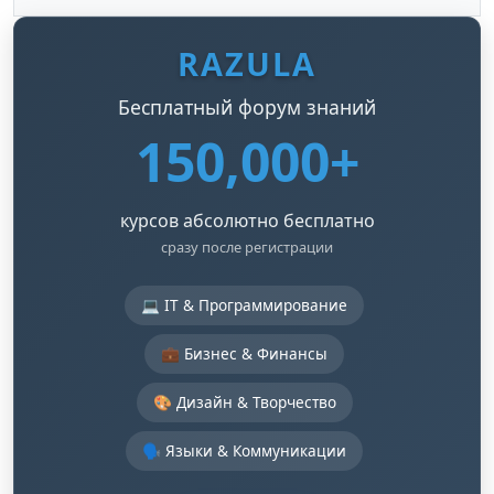
RAZULA
Бесплатный форум знаний
150,000+
курсов абсолютно бесплатно
сразу после регистрации
💻 IT & Программирование
💼 Бизнес & Финансы
🎨 Дизайн & Творчество
🗣️ Языки & Коммуникации