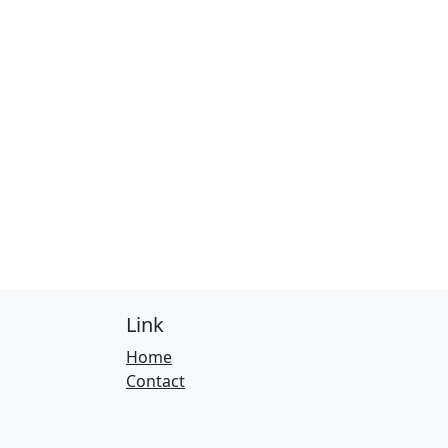
Link
Home
Contact