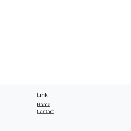
Link
Home
Contact