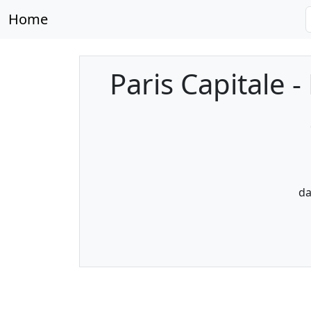
Home
Paris Capitale 
da