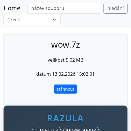
Home
hledání
wow.7z
velikost 5.02 MB
datum 13.02.2026 15:02:01
stáhnout
RAZULA
Бесплатный форум знаний